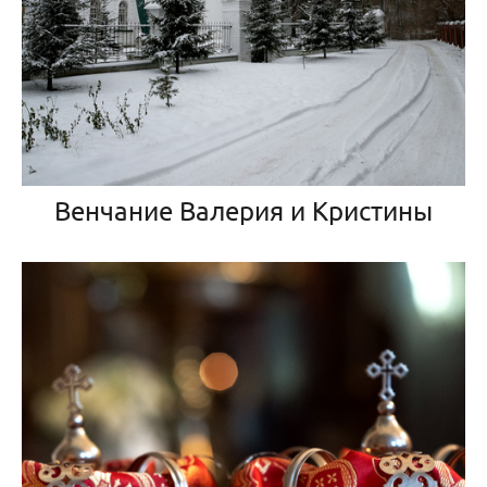
Венчание Валерия и Кристины