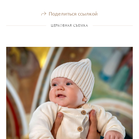
Поделиться ссылкой
ЦЕРКОВНАЯ СЪЕМКА