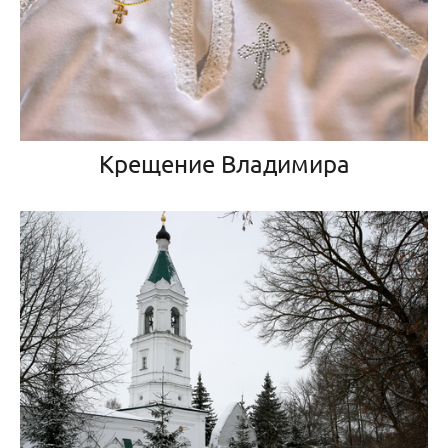
Крещение Владимира