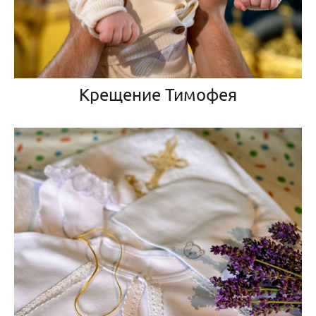
Крещение Тимофея