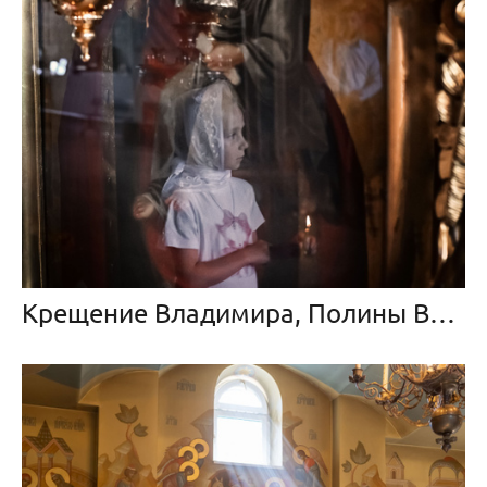
Крещение Владимира, Полины Вероники