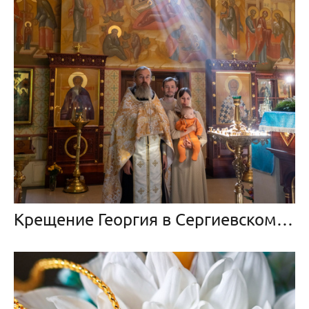
Крещение Георгия в Сергиевском храме пос. Кратово