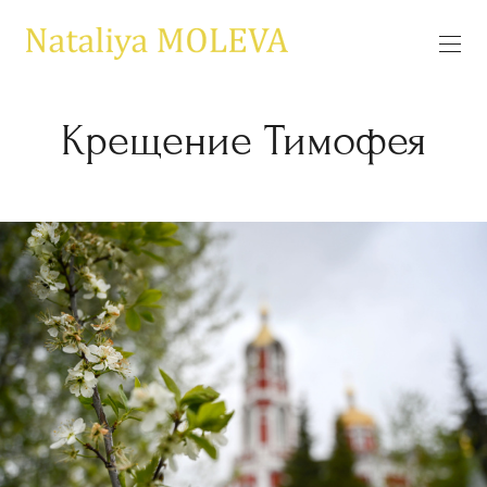
Крещение Тимофея