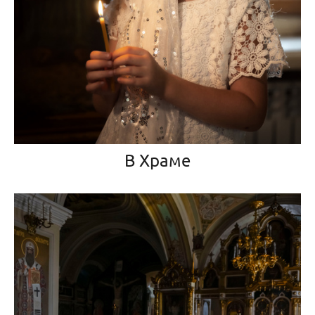
В Храме