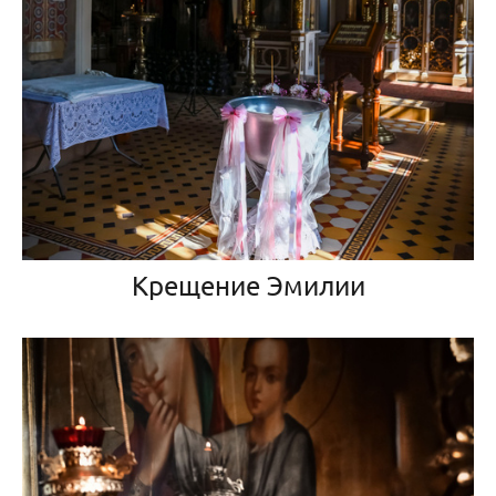
Крещение Эмилии