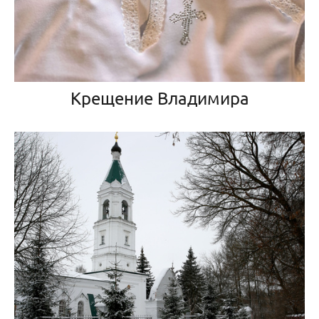
Крещение Владимира