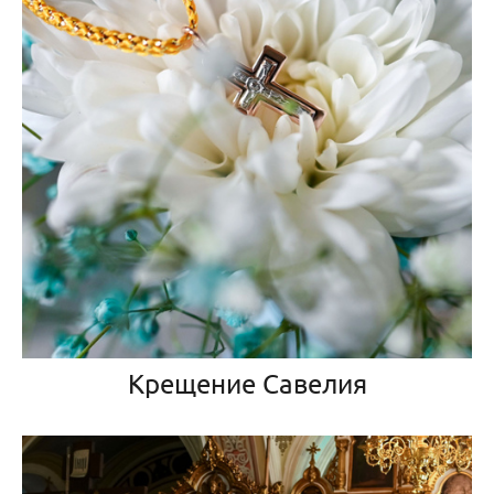
Крещение Савелия