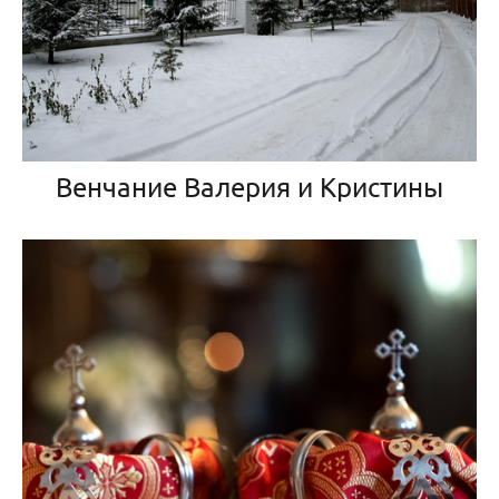
Венчание Валерия и Кристины