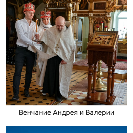
Венчание Андрея и Валерии