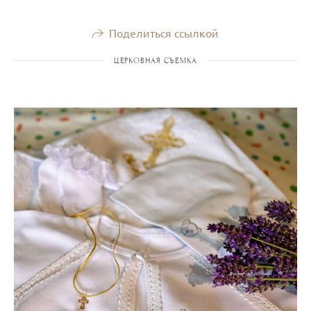
Поделиться ссылкой
ЦЕРКОВНАЯ СЪЕМКА