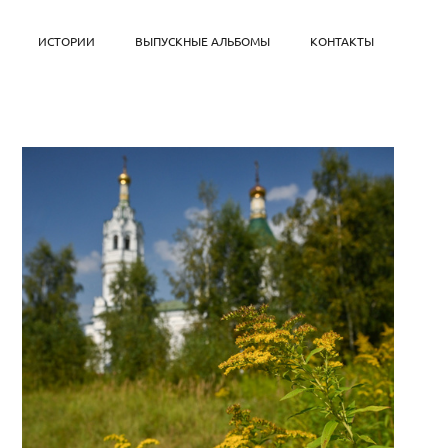
ИСТОРИИ
ВЫПУСКНЫЕ АЛЬБОМЫ
КОНТАКТЫ