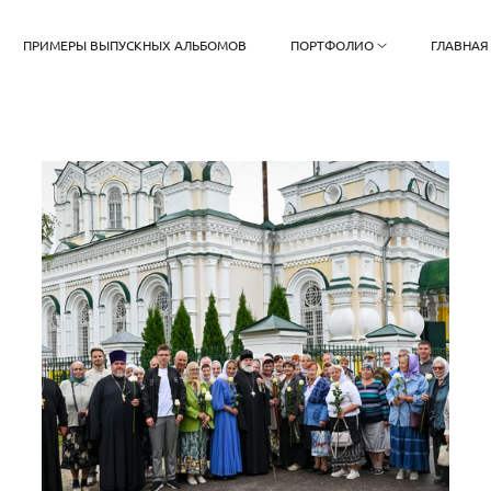
ПРИМЕРЫ ВЫПУСКНЫХ АЛЬБОМОВ
ПОРТФОЛИО
ГЛАВНАЯ