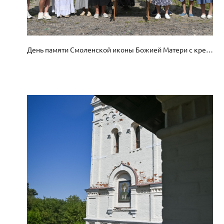
День памяти Смоленской иконы Божией Матери с крестным ходом