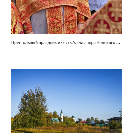
Престольный праздник в честь Александра Невского с. Ванилово