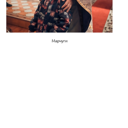
Марчуги