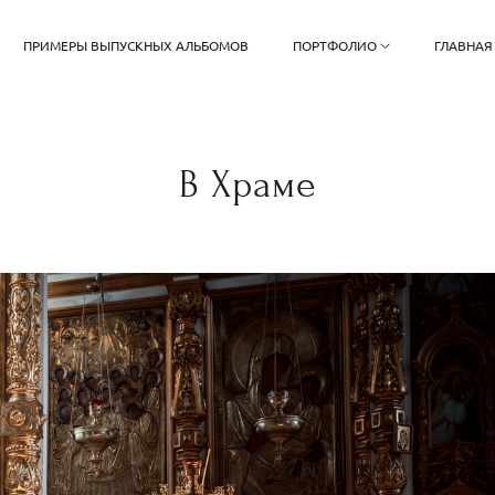
ПРИМЕРЫ ВЫПУСКНЫХ АЛЬБОМОВ
ПОРТФОЛИО
ГЛАВНАЯ
В Храме