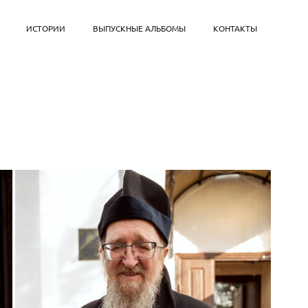
ИСТОРИИ
ВЫПУСКНЫЕ АЛЬБОМЫ
КОНТАКТЫ