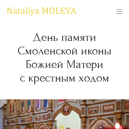
День памяти
Смоленской иконы
Божией Матери
с крестным ходом